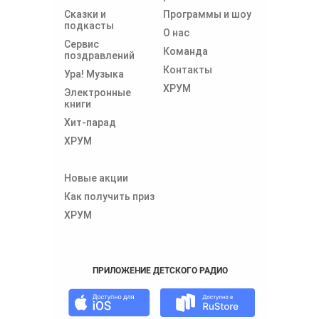
Сказки и
Программы и шоу
подкасты
О нас
Сервис
Команда
поздравлений
Контакты
Ура! Музыка
ХРУМ
Электронные
книги
Хит-парад
ХРУМ
Новые акции
Как получить приз
ХРУМ
ПРИЛОЖЕНИЕ ДЕТСКОГО РАДИО