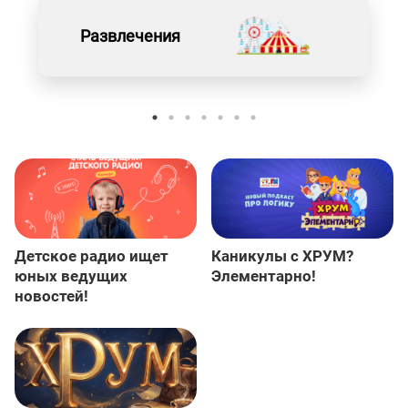
Развлечения
Детское радио ищет
Каникулы с ХРУМ?
юных ведущих
Элементарно!
новостей!