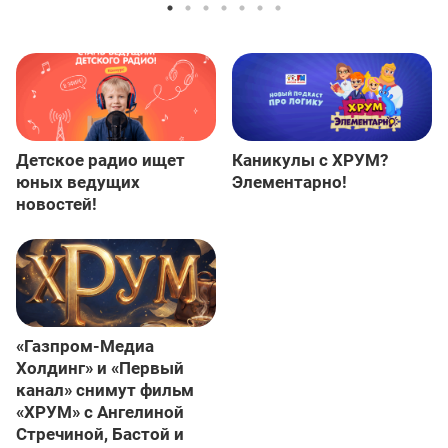
Детское радио ищет
Каникулы с ХРУМ?
юных ведущих
Элементарно!
новостей!
«Газпром-Медиа
Холдинг» и «Первый
канал» снимут фильм
«ХРУМ» с Ангелиной
Стречиной, Бастой и