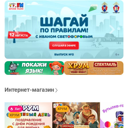
Интернет-магазин