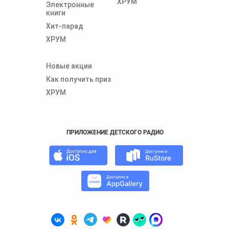
ХРУМ
Электронные
книги
Хит-парад
ХРУМ
Новые акции
Как получить приз
ХРУМ
ПРИЛОЖЕНИЕ ДЕТСКОГО РАДИО