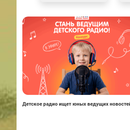
Детское радио ищет юных ведущих новосте