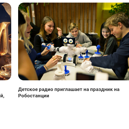
Детское радио приглашает на праздник на
й,
Робостанции