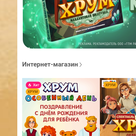
Интернет-магазин