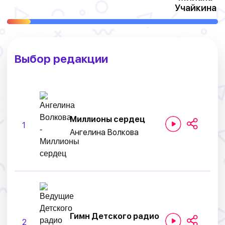
Учайкина
Выбор редакции
Миллионы сердец
1
Ангелина Волкова
Гимн Детского радио
2