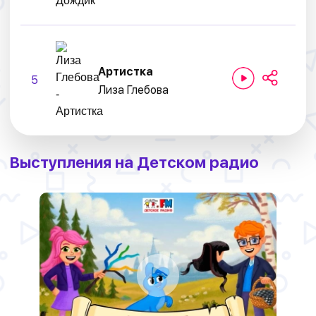
Артистка
5
Лиза Глебова
Выступления на Детском радио