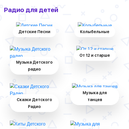
Радио для детей
Детские Песни
Колыбельные
От 12 и старше
Музыка Детского
радио
Музыка для
Сказки Детского
танцев
Радио