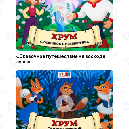
«Сказочное путешествие на восходе
луны»