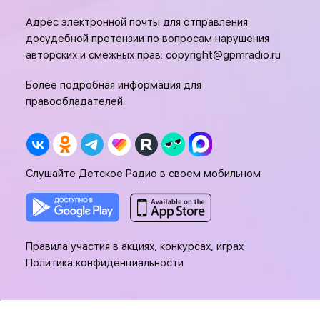
Адрес электронной почты для отправления
досудебной претензии по вопросам нарушения
авторских и смежных прав:
copyright@gpmradio.ru
Более подробная информация для
правообладателей.
Слушайте Детское Радио в своем мобильном
Правила участия в акциях, конкурсах, играх
Политика конфиденциальности