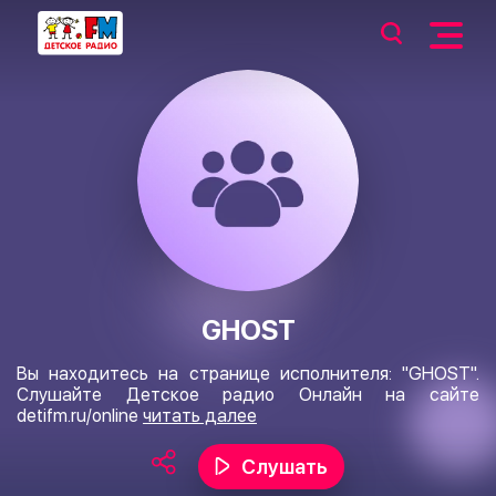
GHOST
Вы находитесь на странице исполнителя: "GHOST".
Слушайте Детское радио Онлайн на сайте
detifm.ru/online
читать далее
Слушать