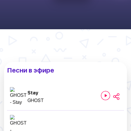
Песни в эфире
Stay
GHOST