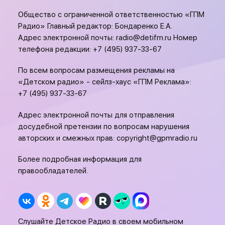
Общество с ограниченной ответственностью «ГПМ
Радио» Главный редактор: Бондаренко Е.А.
Адрес электронной почты:
radio@detifm.ru
Номер
телефона редакции:
+7 (495) 937-33-67
По всем вопросам размещения рекламы на
«Детском радио» - сейлз-хаус «ГПМ Реклама»:
+7 (495) 937-33-67
Адрес электронной почты для отправления
досудебной претензии по вопросам нарушения
авторских и смежных прав:
copyright@gpmradio.ru
Более подробная информация для
правообладателей.
Слушайте Детское Радио в своем мобильном