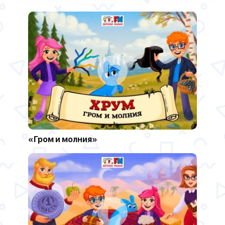
«Гром и молния»