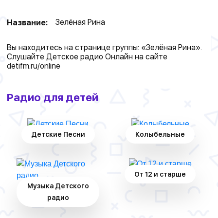
Зелёная Рина
Название:
Вы находитесь на странице группы: «Зелёная Рина».
Слушайте Детское радио Онлайн на сайте
detifm.ru/online
Радио для детей
Детские Песни
Колыбельные
От 12 и старше
Музыка Детского
радио