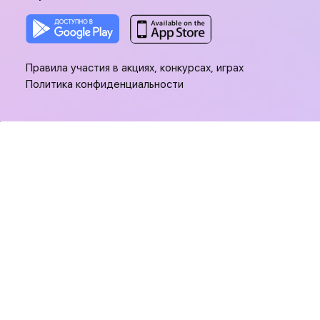
Правила участия в акциях, конкурсах, играх
Политика конфиденциальности