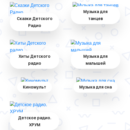
Музыка для
Сказки Детского
танцев
Радио
Хиты Детского
Музыка для
радио
малышей
Киномульт
Музыка для сна
Детское радио.
ХРУМ