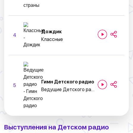
Дождик
4
Классные
Гимн Детского радио
5
Ведущие Детского радио
Выступления на Детском радио