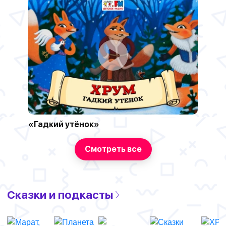
«Гадкий утёнок»
Смотреть все
Сказки и подкасты