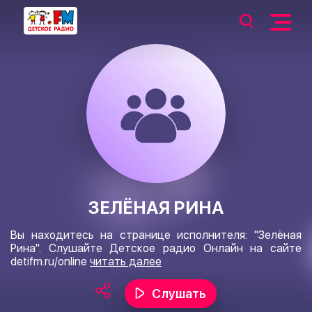
ЗЕЛЁНАЯ РИНА
Вы находитесь на странице исполнителя: "Зелёная
Рина". Слушайте Детское радио Онлайн на сайте
detifm.ru/online
читать далее
Слушать