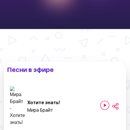
Песни в эфире
Хотите знать!
Мира Брайт