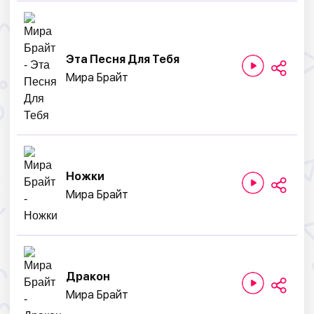
Эта Песня Для Тебя
Мира Брайт
Ножки
Мира Брайт
Дракон
Мира Брайт