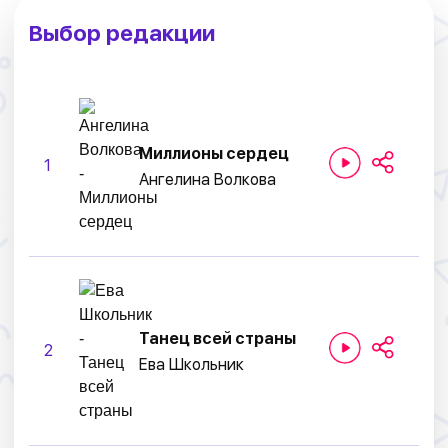
Выбор редакции
Миллионы сердец
1
Ангелина Волкова
Танец всей страны
2
Ева Школьник