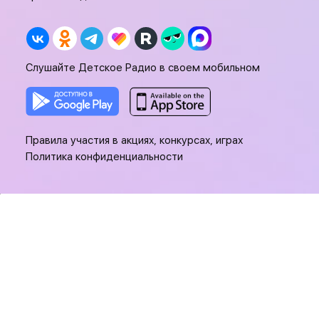
Слушайте Детское Радио в своем мобильном
Правила участия в акциях, конкурсах, играх
Политика конфиденциальности