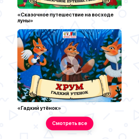
«Сказочное путешествие на восходе
луны»
«Гадкий утёнок»
Смотреть все