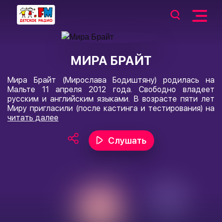
МИРА БРАЙТ
Мира Брайт (Мирослава Бодиштяну) родилась на
Мальте 11 апреля 2012 года. Свободно владеет
русским и английским языками. В возрасте пяти лет
Миру пригласили (после кастинга и тестирования) на
читать далее
Слушать