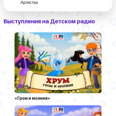
Выступления на Детском радио
«Гром и молния»