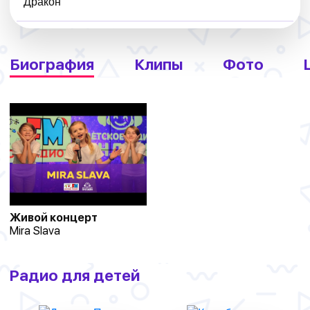
Биография
Клипы
Фото
Живой концерт
Mira Slava
Радио для детей