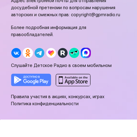
Адрес электронной почты для отправления
досудебной претензии по вопросам нарушения
авторских и смежных прав:
copyright@gpmradio.ru
Более подробная информация для
правообладателей.
Слушайте Детское Радио в своем мобильном
Правила участия в акциях, конкурсах, играх
Политика конфиденциальности