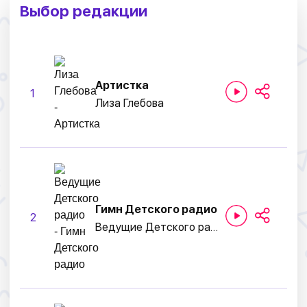
Выбор редакции
Артистка
1
Лиза Глебова
Гимн Детского радио
2
Ведущие Детского радио