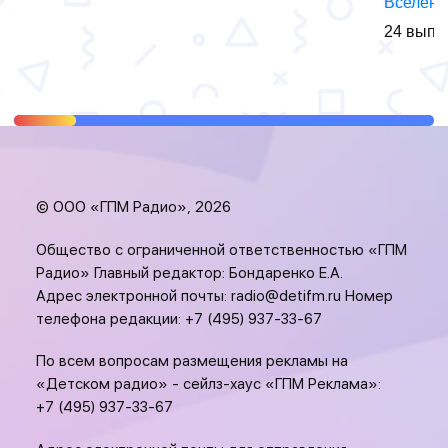
Вселенн
24 выпу
© ООО «ГПМ Радио», 2026
Общество с ограниченной ответственностью «ГПМ
Радио» Главный редактор: Бондаренко Е.А.
Адрес электронной почты:
radio@detifm.ru
Номер
телефона редакции:
+7 (495) 937-33-67
По всем вопросам размещения рекламы на
«Детском радио» - сейлз-хаус «ГПМ Реклама»:
+7 (495) 937-33-67