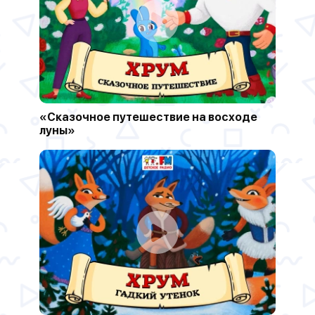
«Сказочное путешествие на восходе
луны»