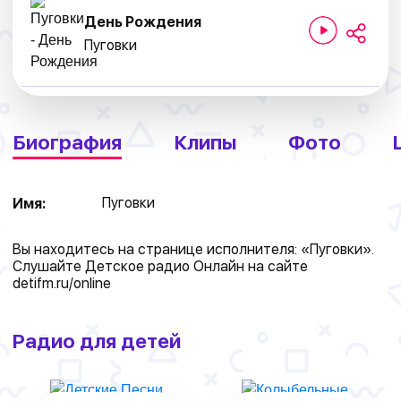
День Рождения
Пуговки
Биография
Клипы
Фото
Пуговки
Имя:
Вы находитесь на странице исполнителя: «Пуговки».
Слушайте Детское радио Онлайн на сайте
detifm.ru/online
Радио для детей