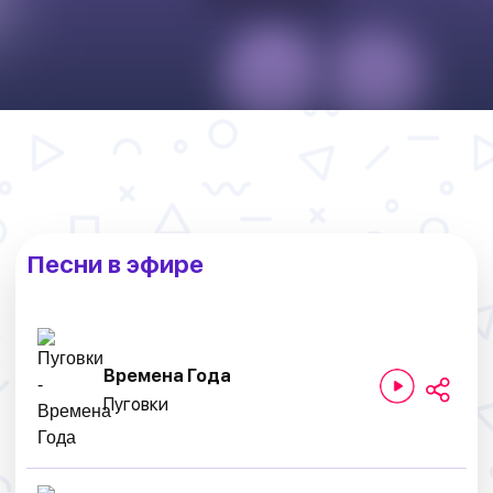
Песни в эфире
Времена Года
Пуговки