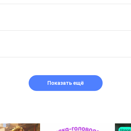
Показать ещё