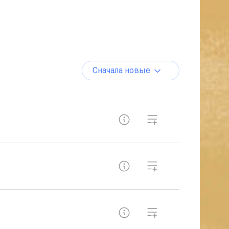
Сначала новые