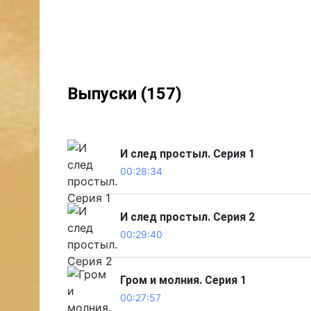
Выпуски (157)
И след простыл. Серия 1
00:28:34
И след простыл. Серия 2
00:29:40
Гром и молния. Серия 1
00:27:57