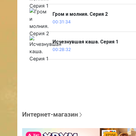
Гром и молния. Серия 2
00:31:34
Исчезнувшая каша. Серия 1
00:28:32
Интернет-магазин