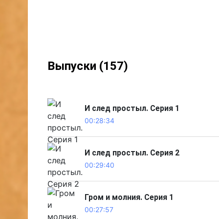
Выпуски (157)
И след простыл. Серия 1
00:28:34
И след простыл. Серия 2
00:29:40
Гром и молния. Серия 1
00:27:57