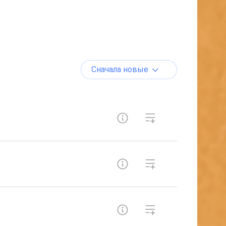
Сначала новые