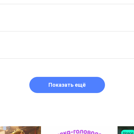
Показать ещё