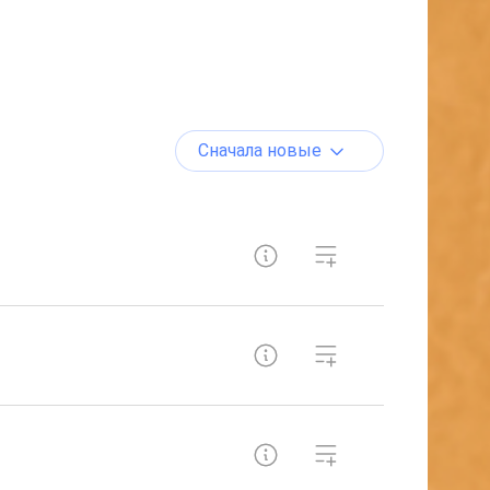
Сначала новые