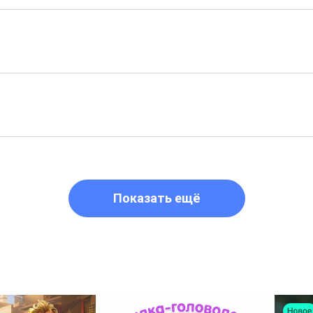
Показать ещё