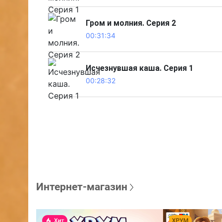
Гром и молния. Серия 2
00:31:34
Исчезнувшая каша. Серия 1
00:28:32
Интернет-магазин