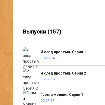
Выпуски (157)
И след простыл. Серия 1
00:28:34
И след простыл. Серия 2
00:29:40
Гром и молния. Серия 1
00:27:57