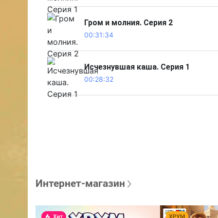
Гром и молния. Серия 2
00:31:34
Исчезнувшая каша. Серия 1
00:28:32
Интернет-магазин