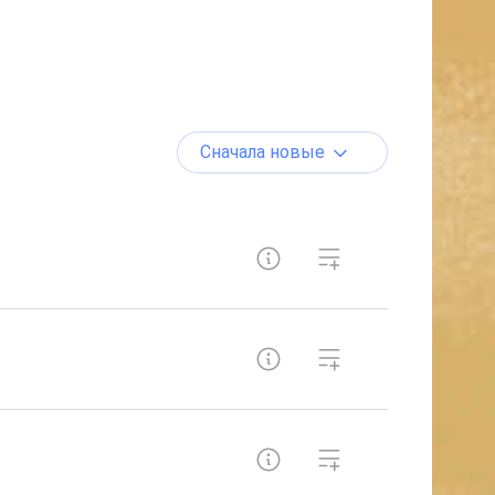
Сначала новые