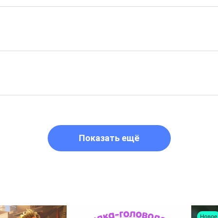
Показать ещё