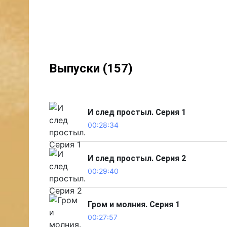
Выпуски (157)
И след простыл. Серия 1
00:28:34
И след простыл. Серия 2
00:29:40
Гром и молния. Серия 1
00:27:57