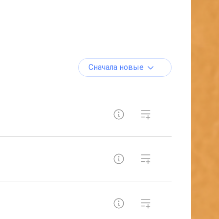
Сначала новые