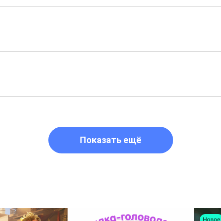
Показать ещё