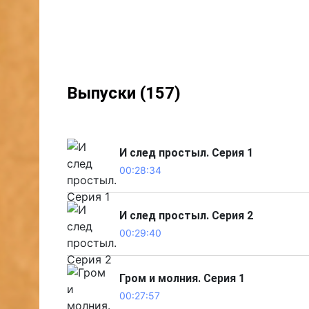
Выпуски (157)
И след простыл. Серия 1
00:28:34
И след простыл. Серия 2
00:29:40
Гром и молния. Серия 1
00:27:57