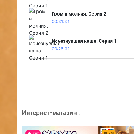
Гром и молния. Серия 2
00:31:34
Исчезнувшая каша. Серия 1
00:28:32
Интернет-магазин