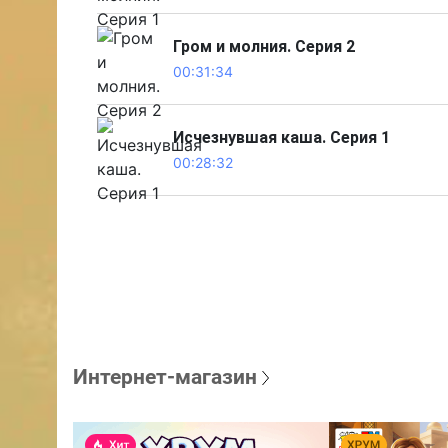
Гром и молния. Серия 2
00:31:34
Исчезнувшая каша. Серия 1
00:28:32
Интернет-магазин