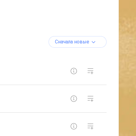
Сначала новые