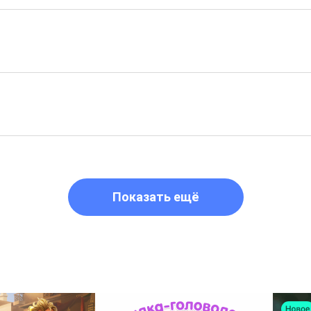
Показать ещё