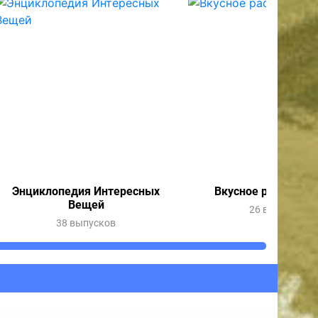
Энциклопедия Интересных
Вкусное расследо
Вещей
26 выпусков
38 выпусков