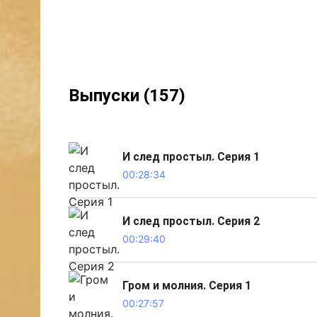
Выпуски (157)
И след простыл. Серия 1
00:28:34
И след простыл. Серия 2
00:29:40
Гром и молния. Серия 1
00:27:57