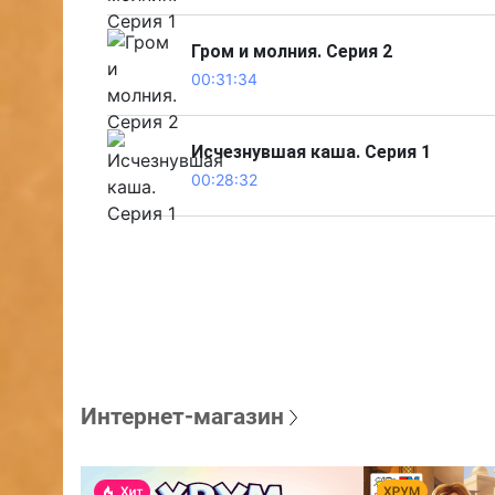
Гром и молния. Серия 2
00:31:34
Исчезнувшая каша. Серия 1
00:28:32
Интернет-магазин