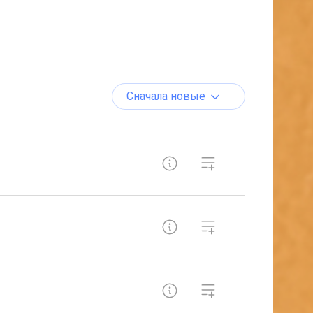
Сначала новые