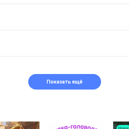
Показать ещё