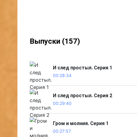
Выпуски (157)
И след простыл. Серия 1
00:28:34
И след простыл. Серия 2
00:29:40
Гром и молния. Серия 1
00:27:57