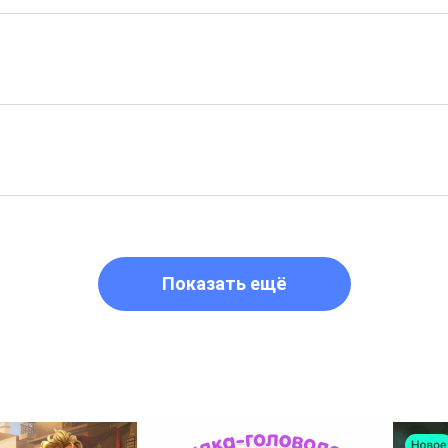
Показать ещё