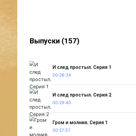
Выпуски (157)
И след простыл. Серия 1
00:28:34
И след простыл. Серия 2
00:29:40
Гром и молния. Серия 1
00:27:57