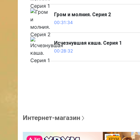
Гром и молния. Серия 2
00:31:34
Исчезнувшая каша. Серия 1
00:28:32
Интернет-магазин