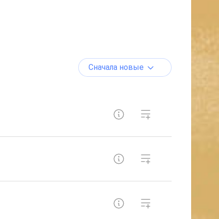
Сначала новые