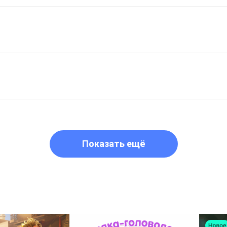
Показать ещё