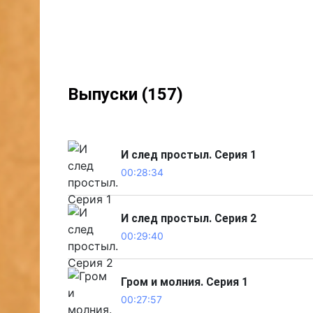
Выпуски (157)
И след простыл. Серия 1
00:28:34
И след простыл. Серия 2
00:29:40
Гром и молния. Серия 1
00:27:57