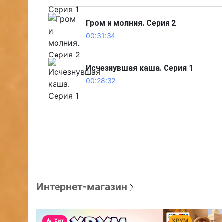
Гром и молния. Серия 2
00:31:34
Исчезнувшая каша. Серия 1
00:28:32
Интернет-магазин