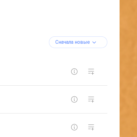
Сначала новые