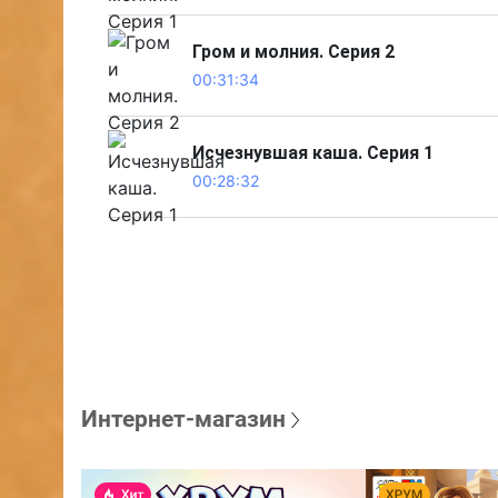
Гром и молния. Серия 2
00:31:34
Исчезнувшая каша. Серия 1
00:28:32
Интернет-магазин