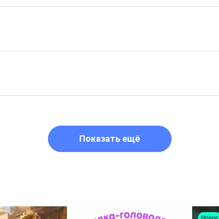
Показать ещё