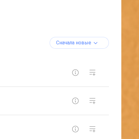
Сначала новые