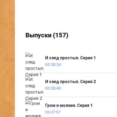
Выпуски (157)
И след простыл. Серия 1
00:28:34
И след простыл. Серия 2
00:29:40
Гром и молния. Серия 1
00:27:57