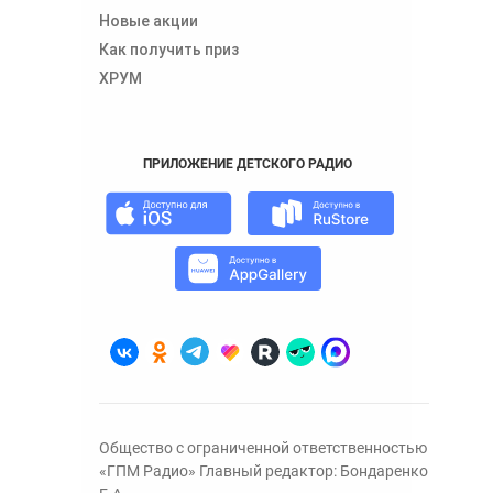
Новые акции
Как получить приз
ХРУМ
ПРИЛОЖЕНИЕ ДЕТСКОГО РАДИО
Общество с ограниченной ответственностью
«ГПМ Радио» Главный редактор: Бондаренко