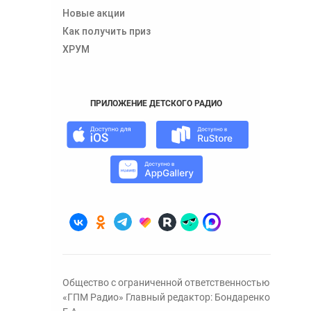
Новые акции
Как получить приз
ХРУМ
ПРИЛОЖЕНИЕ ДЕТСКОГО РАДИО
Общество с ограниченной ответственностью
«ГПМ Радио» Главный редактор: Бондаренко