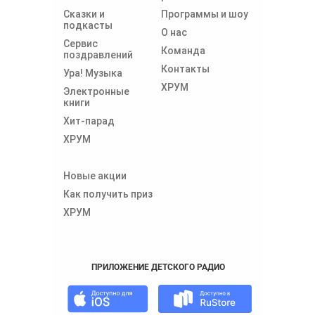
Сказки и
Программы и шоу
подкасты
О нас
Сервис
Команда
поздравлений
Контакты
Ура! Музыка
ХРУМ
Электронные
книги
Хит-парад
ХРУМ
Новые акции
Как получить приз
ХРУМ
ПРИЛОЖЕНИЕ ДЕТСКОГО РАДИО