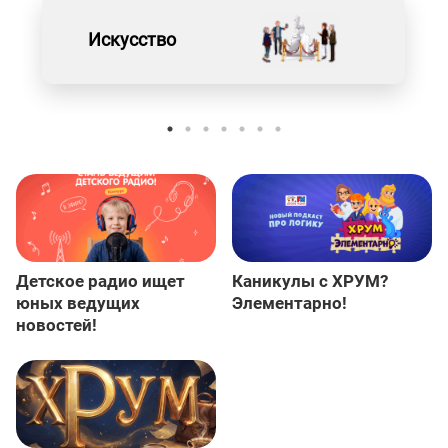
Искусство
Детское радио ищет
Каникулы с ХРУМ?
юных ведущих
Элементарно!
новостей!