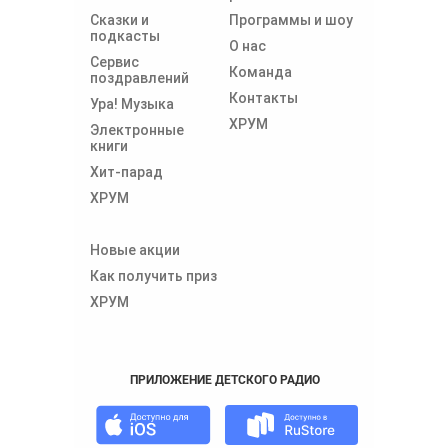
Сказки и
Программы и шоу
подкасты
О нас
Сервис
Команда
поздравлений
Контакты
Ура! Музыка
ХРУМ
Электронные
книги
Хит-парад
ХРУМ
Новые акции
Как получить приз
ХРУМ
ПРИЛОЖЕНИЕ ДЕТСКОГО РАДИО