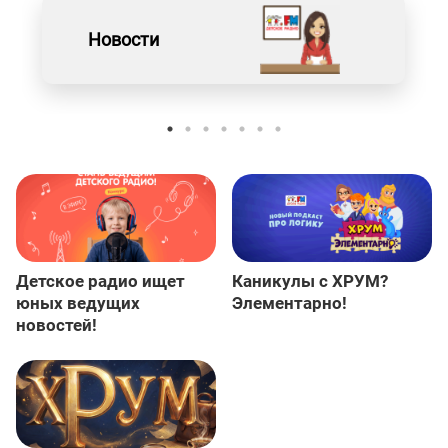
Новости
Детское радио ищет
Каникулы с ХРУМ?
юных ведущих
Элементарно!
новостей!