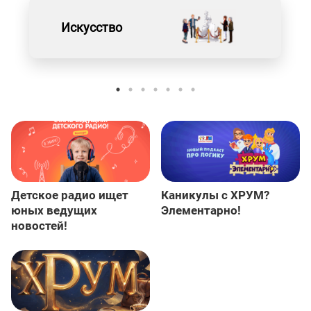
Искусство
Детское радио ищет
Каникулы с ХРУМ?
юных ведущих
Элементарно!
новостей!