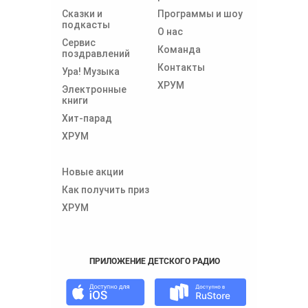
Сказки и
Программы и шоу
подкасты
О нас
Сервис
Команда
поздравлений
Контакты
Ура! Музыка
ХРУМ
Электронные
книги
Хит-парад
ХРУМ
Новые акции
Как получить приз
ХРУМ
ПРИЛОЖЕНИЕ ДЕТСКОГО РАДИО