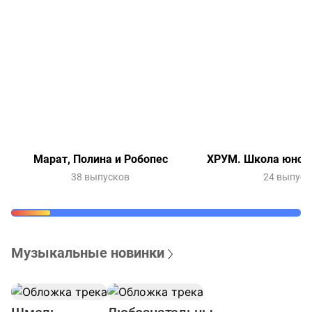
Марат, Полина и Робопес
ХРУМ. Школа юного
38 выпусков
24 выпуск
Музыкальные новинки