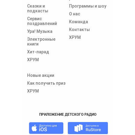
Сказки и
Программы и шоу
подкасты
О нас
Сервис
Команда
поздравлений
Контакты
Ура! Музыка
ХРУМ
Электронные
книги
Хит-парад
ХРУМ
Новые акции
Как получить приз
ХРУМ
ПРИЛОЖЕНИЕ ДЕТСКОГО РАДИО