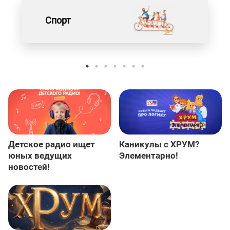
Спорт
Детское радио ищет
Каникулы с ХРУМ?
юных ведущих
Элементарно!
новостей!