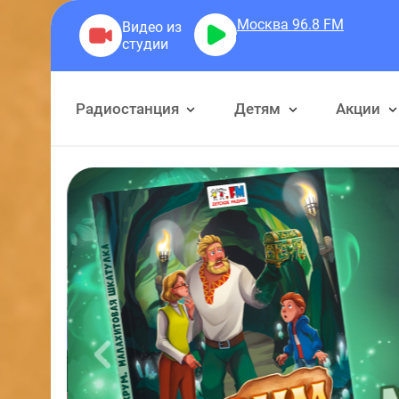
Москва 96.8
FM
Большой
Радиостанция
Детям
Акции