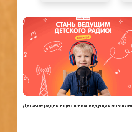
Детское радио ищет юных ведущих новосте