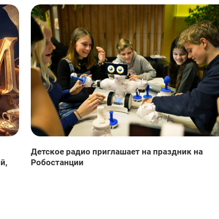
Детское радио приглашает на праздник на
й,
Робостанции