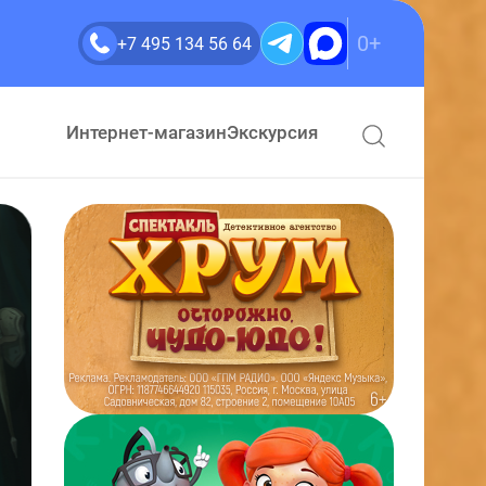
0+
+7 495 134 56 64
Интернет-магазин
Экскурсия