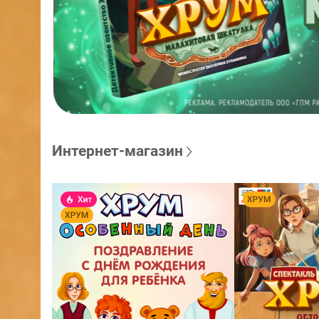
Интернет-магазин