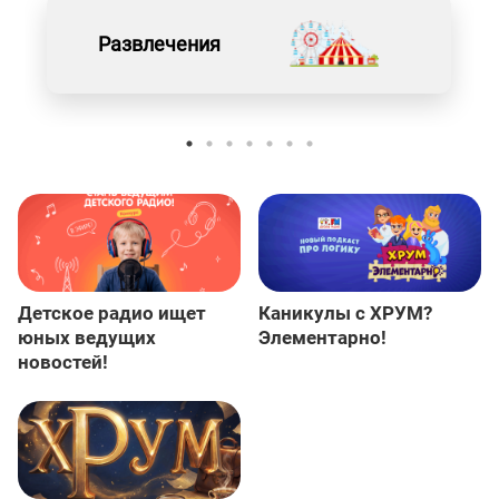
Развлечения
Детское радио ищет
Каникулы с ХРУМ?
юных ведущих
Элементарно!
новостей!