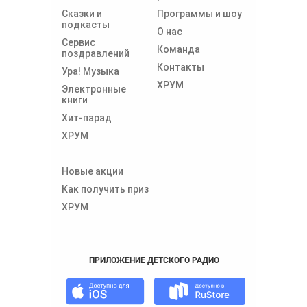
Сказки и
Программы и шоу
подкасты
О нас
Сервис
Команда
поздравлений
Контакты
Ура! Музыка
ХРУМ
Электронные
книги
Хит-парад
ХРУМ
Новые акции
Как получить приз
ХРУМ
ПРИЛОЖЕНИЕ ДЕТСКОГО РАДИО