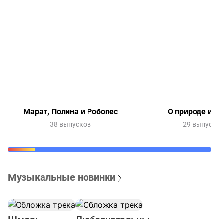
Марат, Полина и Робопес
О природе и 
38 выпусков
29 выпуск
Музыкальные новинки