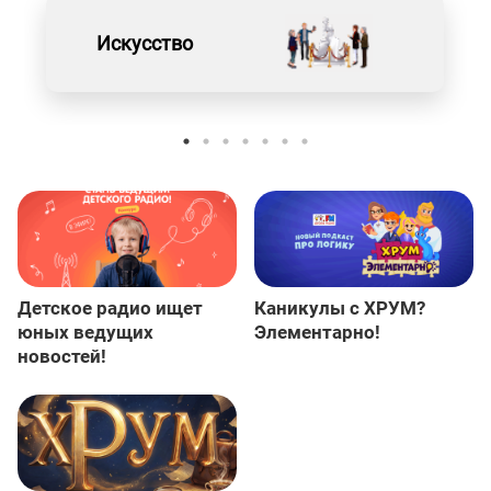
Искусство
Детское радио ищет
Каникулы с ХРУМ?
юных ведущих
Элементарно!
новостей!