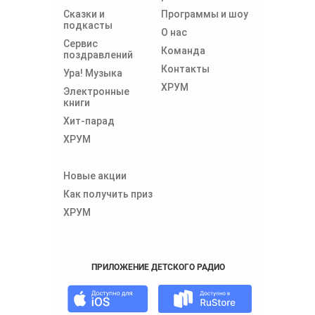
Сказки и
Программы и шоу
подкасты
О нас
Сервис
Команда
поздравлений
Контакты
Ура! Музыка
ХРУМ
Электронные
книги
Хит-парад
ХРУМ
Новые акции
Как получить приз
ХРУМ
ПРИЛОЖЕНИЕ ДЕТСКОГО РАДИО