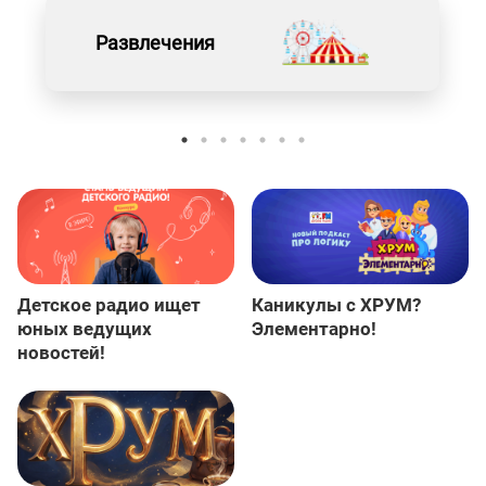
Развлечения
Детское радио ищет
Каникулы с ХРУМ?
юных ведущих
Элементарно!
новостей!