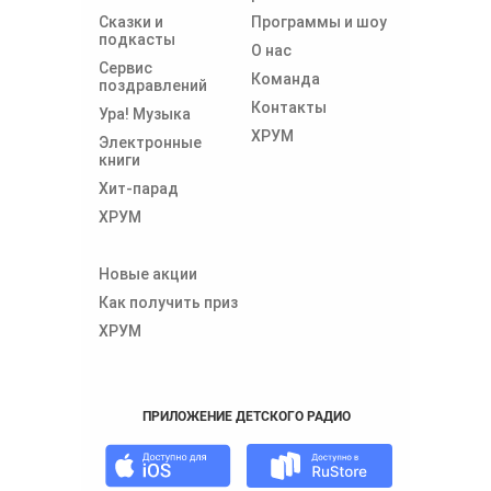
Сказки и
Программы и шоу
подкасты
О нас
Сервис
Команда
поздравлений
Контакты
Ура! Музыка
ХРУМ
Электронные
книги
Хит-парад
ХРУМ
Новые акции
Как получить приз
ХРУМ
ПРИЛОЖЕНИЕ ДЕТСКОГО РАДИО