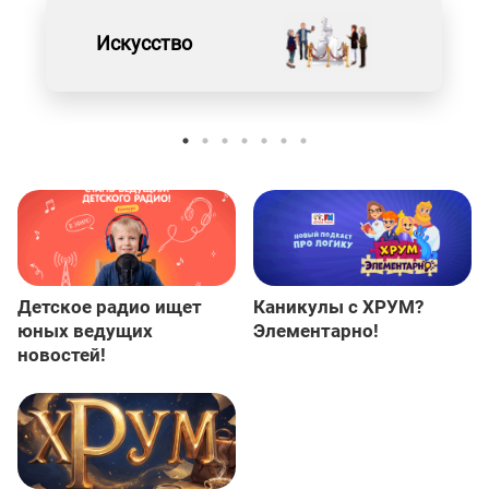
Искусство
Детское радио ищет
Каникулы с ХРУМ?
юных ведущих
Элементарно!
новостей!