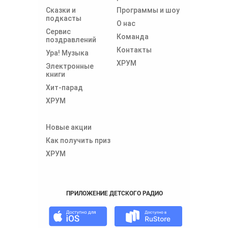
Сказки и
Программы и шоу
подкасты
О нас
Сервис
Команда
поздравлений
Контакты
Ура! Музыка
ХРУМ
Электронные
книги
Хит-парад
ХРУМ
Новые акции
Как получить приз
ХРУМ
ПРИЛОЖЕНИЕ ДЕТСКОГО РАДИО