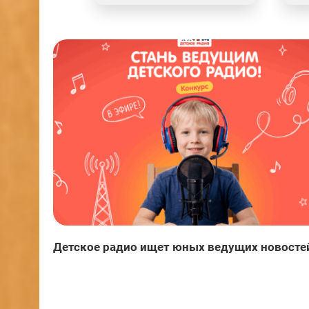
Детское радио ищет юных ведущих новосте