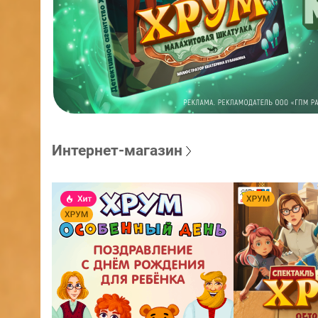
Интернет-магазин