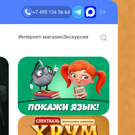
0+
+7 495 134 56 64
Интернет-магазин
Экскурсия