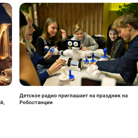
Детское радио приглашает на праздник на
й,
Робостанции