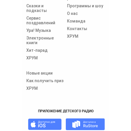
Сказки и
Программы и шоу
подкасты
О нас
Сервис
Команда
поздравлений
Контакты
Ура! Музыка
ХРУМ
Электронные
книги
Хит-парад
ХРУМ
Новые акции
Как получить приз
ХРУМ
ПРИЛОЖЕНИЕ ДЕТСКОГО РАДИО