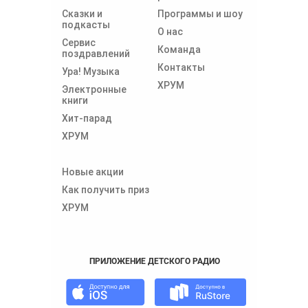
Сказки и
Программы и шоу
подкасты
О нас
Сервис
Команда
поздравлений
Контакты
Ура! Музыка
ХРУМ
Электронные
книги
Хит-парад
ХРУМ
Новые акции
Как получить приз
ХРУМ
ПРИЛОЖЕНИЕ ДЕТСКОГО РАДИО