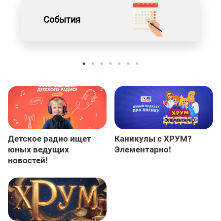
События
Детское радио ищет
Каникулы с ХРУМ?
юных ведущих
Элементарно!
новостей!