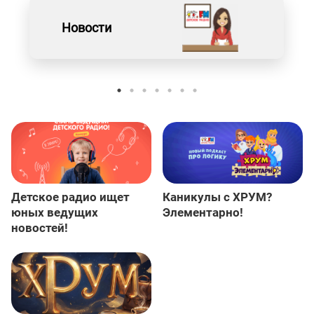
Новости
Детское радио ищет
Каникулы с ХРУМ?
юных ведущих
Элементарно!
новостей!