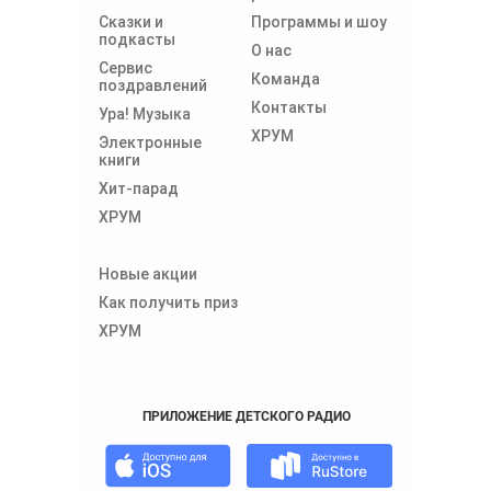
Сказки и
Программы и шоу
подкасты
О нас
Сервис
Команда
поздравлений
Контакты
Ура! Музыка
ХРУМ
Электронные
книги
Хит-парад
ХРУМ
Новые акции
Как получить приз
ХРУМ
ПРИЛОЖЕНИЕ ДЕТСКОГО РАДИО