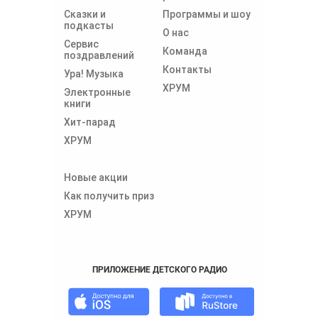
Сказки и
Программы и шоу
подкасты
О нас
Сервис
Команда
поздравлений
Контакты
Ура! Музыка
ХРУМ
Электронные
книги
Хит-парад
ХРУМ
Новые акции
Как получить приз
ХРУМ
ПРИЛОЖЕНИЕ ДЕТСКОГО РАДИО