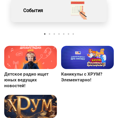
События
Детское радио ищет
Каникулы с ХРУМ?
юных ведущих
Элементарно!
новостей!