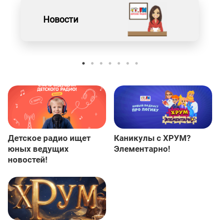
Новости
Детское радио ищет
Каникулы с ХРУМ?
юных ведущих
Элементарно!
новостей!