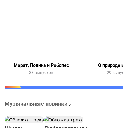
Марат, Полина и Робопес
О природе и 
38 выпусков
29 выпуск
Музыкальные новинки