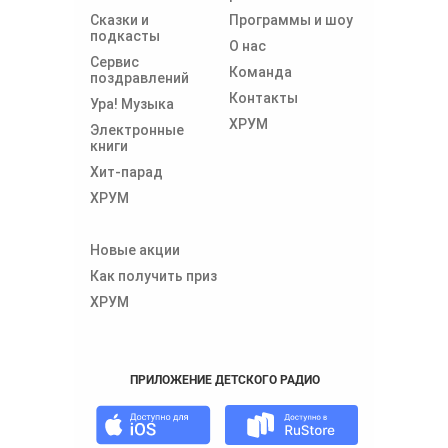
Сказки и
Программы и шоу
подкасты
О нас
Сервис
Команда
поздравлений
Контакты
Ура! Музыка
ХРУМ
Электронные
книги
Хит-парад
ХРУМ
Новые акции
Как получить приз
ХРУМ
ПРИЛОЖЕНИЕ ДЕТСКОГО РАДИО