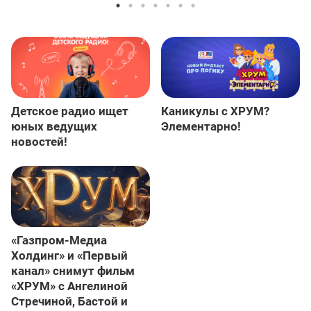
Детское радио ищет
Каникулы с ХРУМ?
юных ведущих
Элементарно!
новостей!
«Газпром-Медиа
Холдинг» и «Первый
канал» снимут фильм
«ХРУМ» с Ангелиной
Стречиной, Бастой и