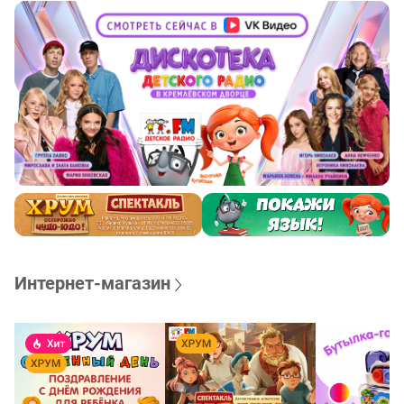
Интернет-магазин