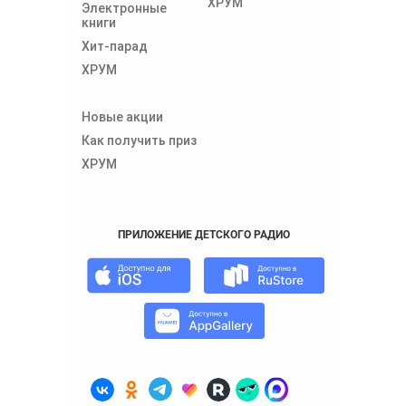
ХРУМ
Электронные
книги
Хит-парад
ХРУМ
Новые акции
Как получить приз
ХРУМ
ПРИЛОЖЕНИЕ ДЕТСКОГО РАДИО