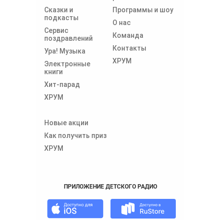
Сказки и
Программы и шоу
подкасты
О нас
Сервис
Команда
поздравлений
Контакты
Ура! Музыка
ХРУМ
Электронные
книги
Хит-парад
ХРУМ
Новые акции
Как получить приз
ХРУМ
ПРИЛОЖЕНИЕ ДЕТСКОГО РАДИО