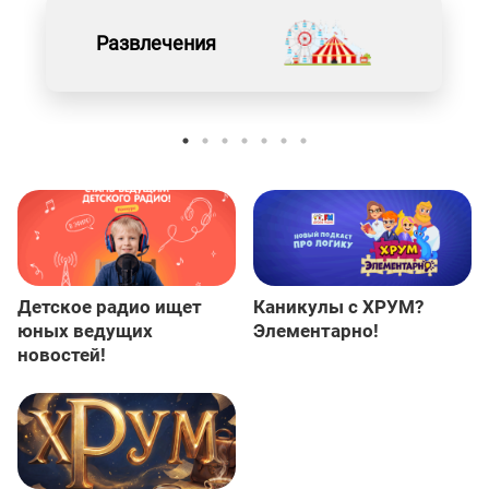
Развлечения
Детское радио ищет
Каникулы с ХРУМ?
юных ведущих
Элементарно!
новостей!