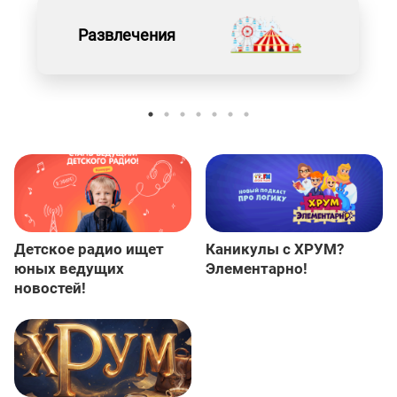
Развлечения
Детское радио ищет
Каникулы с ХРУМ?
юных ведущих
Элементарно!
новостей!