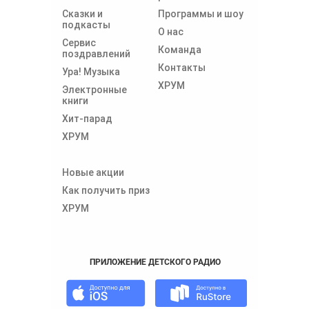
Сказки и
Программы и шоу
подкасты
О нас
Сервис
Команда
поздравлений
Контакты
Ура! Музыка
ХРУМ
Электронные
книги
Хит-парад
ХРУМ
Новые акции
Как получить приз
ХРУМ
ПРИЛОЖЕНИЕ ДЕТСКОГО РАДИО