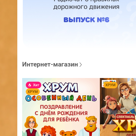
Интернет-магазин