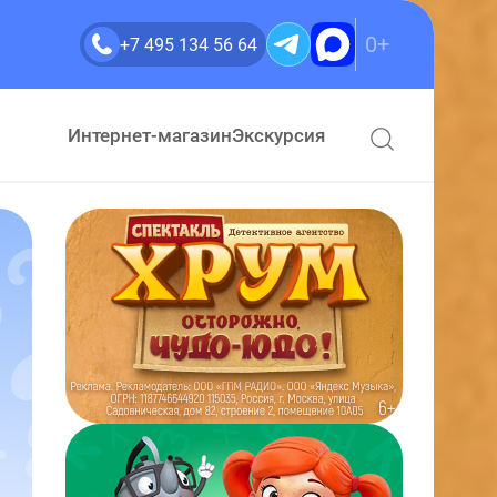
0+
+7 495 134 56 64
Интернет-магазин
Экскурсия