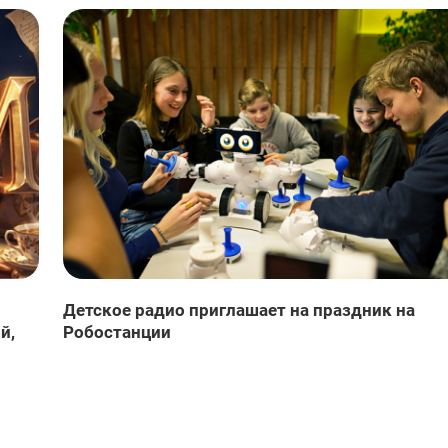
Детское радио приглашает на праздник на
й,
Робостанции