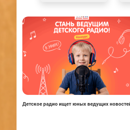
Детское радио ищет юных ведущих новосте