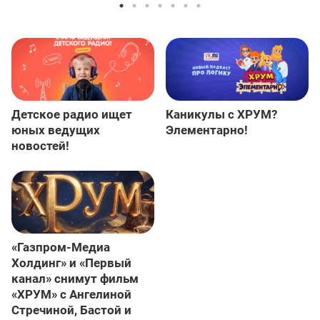
Детское радио ищет
Каникулы с ХРУМ?
юных ведущих
Элементарно!
новостей!
«Газпром-Медиа
Холдинг» и «Первый
канал» снимут фильм
«ХРУМ» с Ангелиной
Стречиной, Бастой и