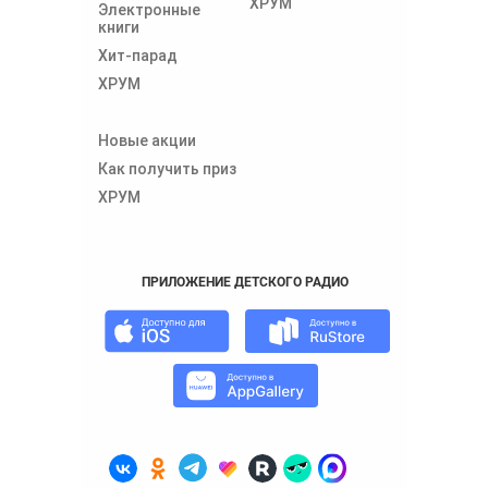
ХРУМ
Электронные
книги
Хит-парад
ХРУМ
Новые акции
Как получить приз
ХРУМ
ПРИЛОЖЕНИЕ ДЕТСКОГО РАДИО