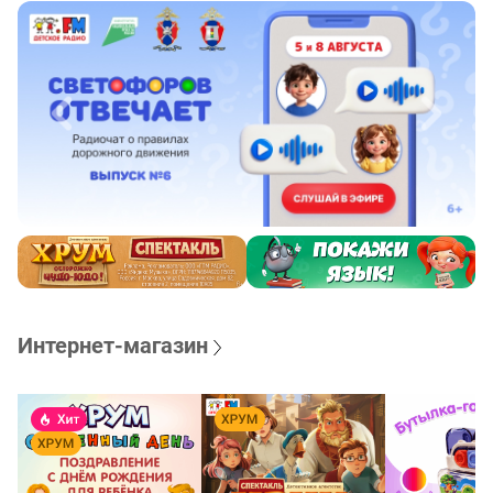
Интернет-магазин