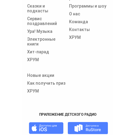
Сказки и
Программы и шоу
подкасты
О нас
Сервис
Команда
поздравлений
Контакты
Ура! Музыка
ХРУМ
Электронные
книги
Хит-парад
ХРУМ
Новые акции
Как получить приз
ХРУМ
ПРИЛОЖЕНИЕ ДЕТСКОГО РАДИО