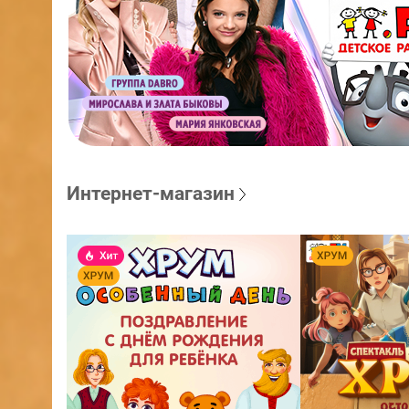
Интернет-магазин