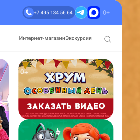
0+
+7 495 134 56 64
Интернет-магазин
Экскурсия