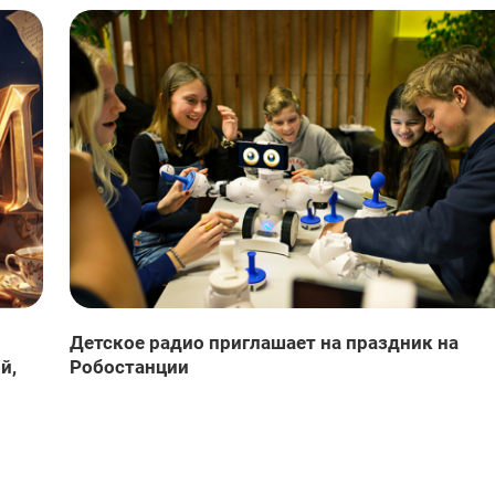
Детское радио приглашает на праздник на
й,
Робостанции