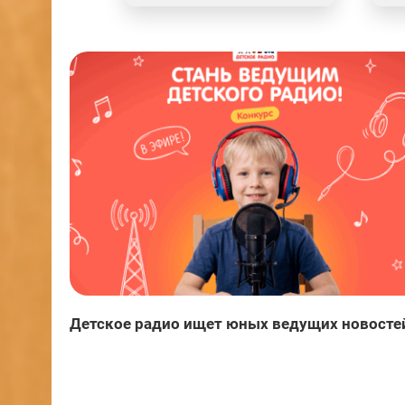
Детское радио ищет юных ведущих новосте