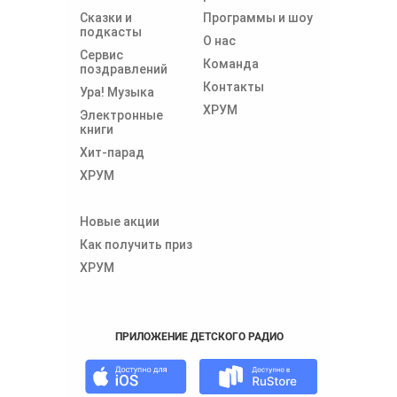
Сказки и
Программы и шоу
подкасты
О нас
Сервис
Команда
поздравлений
Контакты
Ура! Музыка
ХРУМ
Электронные
книги
Хит-парад
ХРУМ
Новые акции
Как получить приз
ХРУМ
ПРИЛОЖЕНИЕ ДЕТСКОГО РАДИО