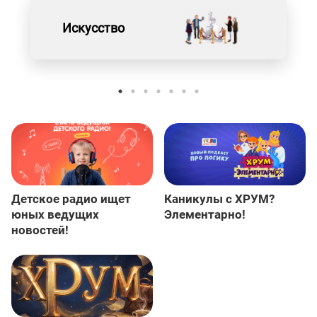
Искусство
Детское радио ищет
Каникулы с ХРУМ?
юных ведущих
Элементарно!
новостей!