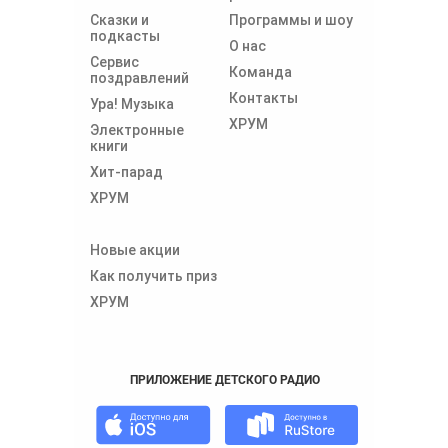
Сказки и
Программы и шоу
подкасты
О нас
Сервис
Команда
поздравлений
Контакты
Ура! Музыка
ХРУМ
Электронные
книги
Хит-парад
ХРУМ
Новые акции
Как получить приз
ХРУМ
ПРИЛОЖЕНИЕ ДЕТСКОГО РАДИО