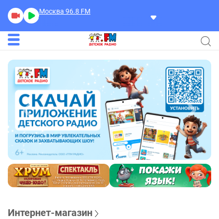
Москва 96.8
FM
Интернет-магазин