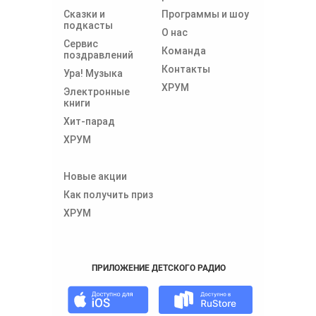
Сказки и
Программы и шоу
подкасты
О нас
Сервис
Команда
поздравлений
Контакты
Ура! Музыка
ХРУМ
Электронные
книги
Хит-парад
ХРУМ
Новые акции
Как получить приз
ХРУМ
ПРИЛОЖЕНИЕ ДЕТСКОГО РАДИО