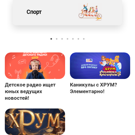
Спорт
Детское радио ищет
Каникулы с ХРУМ?
юных ведущих
Элементарно!
новостей!