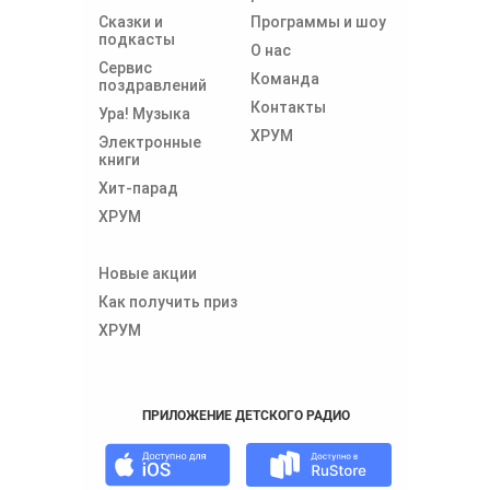
Сказки и
Программы и шоу
подкасты
О нас
Сервис
Команда
поздравлений
Контакты
Ура! Музыка
ХРУМ
Электронные
книги
Хит-парад
ХРУМ
Новые акции
Как получить приз
ХРУМ
ПРИЛОЖЕНИЕ ДЕТСКОГО РАДИО