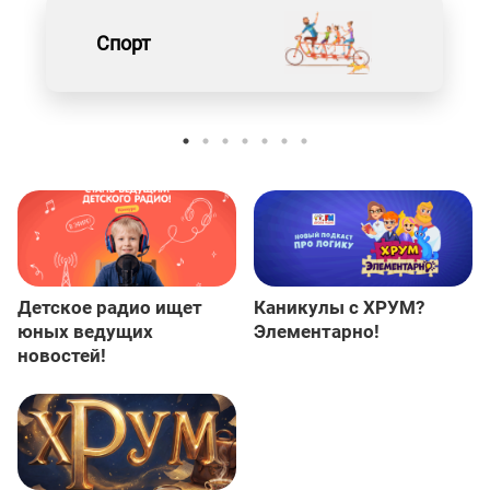
Спорт
Детское радио ищет
Каникулы с ХРУМ?
юных ведущих
Элементарно!
новостей!