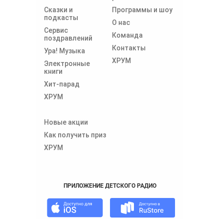
Сказки и
Программы и шоу
подкасты
О нас
Сервис
Команда
поздравлений
Контакты
Ура! Музыка
ХРУМ
Электронные
книги
Хит-парад
ХРУМ
Новые акции
Как получить приз
ХРУМ
ПРИЛОЖЕНИЕ ДЕТСКОГО РАДИО