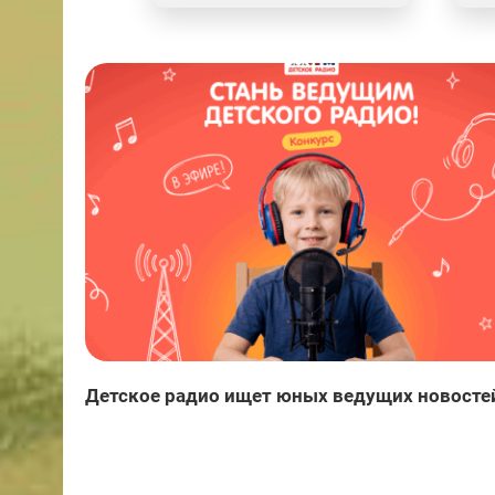
Детское радио ищет юных ведущих новосте