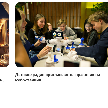
Детское радио приглашает на праздник на
й,
Робостанции