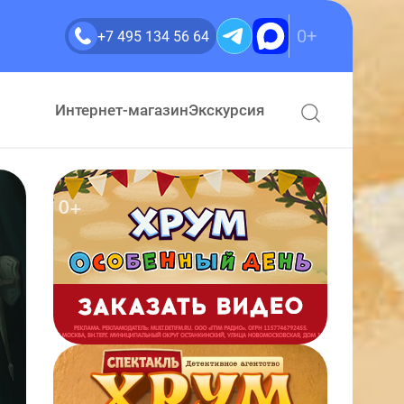
0+
+7 495 134 56 64
Интернет-магазин
Экскурсия