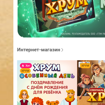
Интернет-магазин