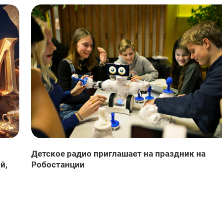
Детское радио приглашает на праздник на
й,
Робостанции