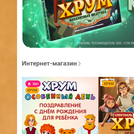
Интернет-магазин