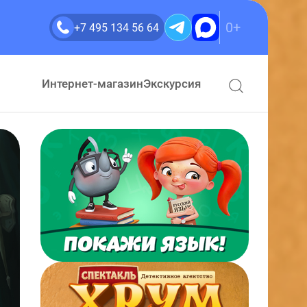
0+
+7 495 134 56 64
Интернет-магазин
Экскурсия