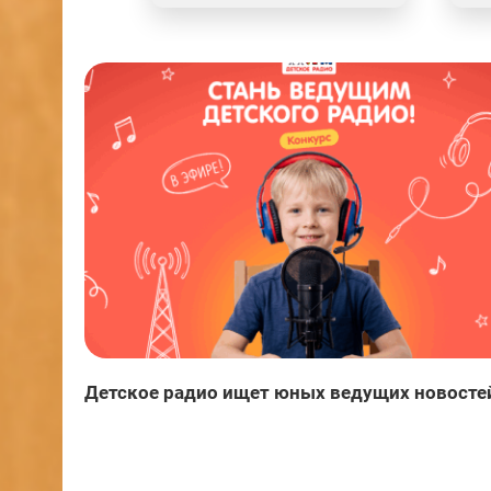
Детское радио ищет юных ведущих новосте