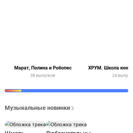
Марат, Полина и Робопес
ХРУМ. Школа юного
38 выпусков
24 выпуск
Музыкальные новинки