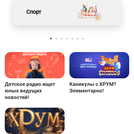
Спорт
Детское радио ищет
Каникулы с ХРУМ?
юных ведущих
Элементарно!
новостей!