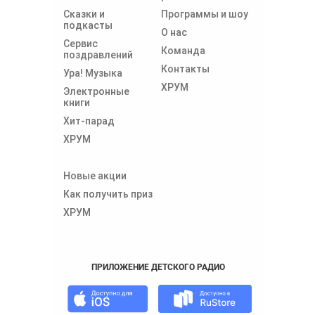
Сказки и
Программы и шоу
подкасты
О нас
Сервис
Команда
поздравлений
Контакты
Ура! Музыка
ХРУМ
Электронные
книги
Хит-парад
ХРУМ
Новые акции
Как получить приз
ХРУМ
ПРИЛОЖЕНИЕ ДЕТСКОГО РАДИО