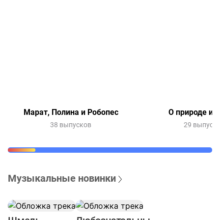
Марат, Полина и Робопес
О природе и 
38 выпусков
29 выпуск
Музыкальные новинки