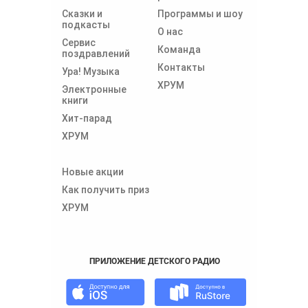
Сказки и
Программы и шоу
подкасты
О нас
Сервис
Команда
поздравлений
Контакты
Ура! Музыка
ХРУМ
Электронные
книги
Хит-парад
ХРУМ
Новые акции
Как получить приз
ХРУМ
ПРИЛОЖЕНИЕ ДЕТСКОГО РАДИО