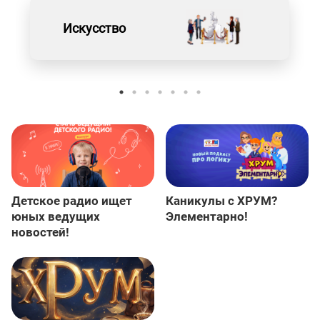
Искусство
Детское радио ищет
Каникулы с ХРУМ?
юных ведущих
Элементарно!
новостей!